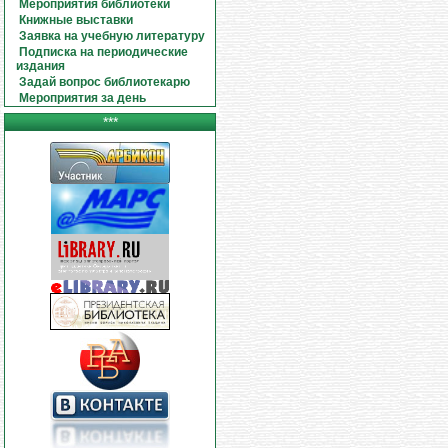
Мероприятия библиотеки
Книжные выставки
Заявка на учебную литературу
Подписка на периодические
издания
Задай вопрос библиотекарю
Мероприятия за день
***